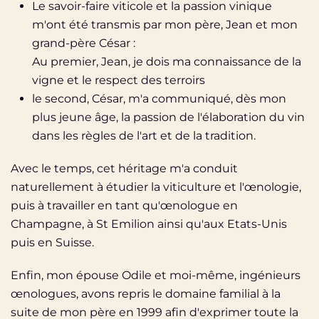
Le savoir-faire viticole et la passion vinique
m'ont été transmis par mon père, Jean et mon
grand-père César :
Au premier, Jean, je dois ma connaissance de la
vigne et le respect des terroirs
le second, César, m'a communiqué, dès mon
plus jeune âge, la passion de l'élaboration du vin
dans les règles de l'art et de la tradition.
Avec le temps, cet héritage m'a conduit
naturellement à étudier la viticulture et l'œnologie,
puis à travailler en tant qu'œnologue en
Champagne, à St Emilion ainsi qu'aux Etats-Unis
puis en Suisse.
Enfin, mon épouse Odile et moi-même, ingénieurs
œnologues, avons repris le domaine familial à la
suite de mon père en 1999 afin d'exprimer toute la