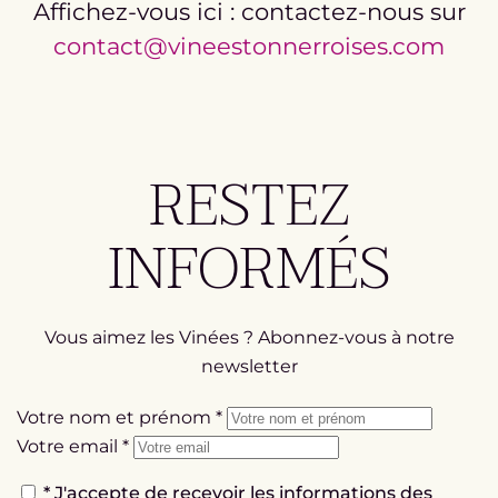
Affichez-vous ici : contactez-nous sur
contact@vineestonnerroises.com
RESTEZ
INFORMÉS
Vous aimez les Vinées ? Abonnez-vous à notre
newsletter
Votre nom et prénom
*
Votre email
*
*
J'accepte de recevoir les informations des