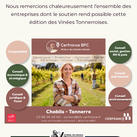
Nous remercions chaleureusement l’ensemble des
entreprises dont le soutien rend possible cette
édition des Vinées Tonnerroises.