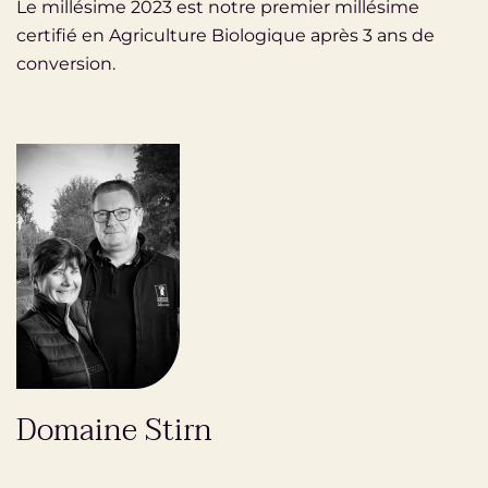
Le millésime 2023 est notre premier millésime
certifié en Agriculture Biologique après 3 ans de
conversion.
Domaine Stirn