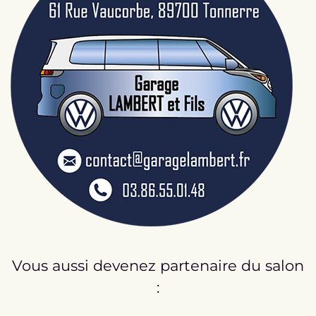
Vous aussi devenez partenaire du salon
: