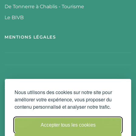
De Tonnerre à Chablis - Tourisme
Le BIVB
MENTIONS LÉGALES
L'ABUS D'ALCOOL EST DANGEREUX POUR LA
SANTÉ À CONSOMMER AVEC MODÉRATION
Nous utilisons des cookies sur notre site pour
améliorer votre expérience, vous proposer du
contenu personnalisé et analyser notre trafic.
Accepter tous les cookies