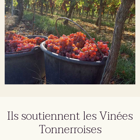
Ils soutiennent les Vinées
Tonnerroises