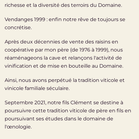
richesse et la diversité des terroirs du Domaine.
Vendanges 1999 : enfin notre rêve de toujours se
concrétise.
Après deux décennies de vente des raisins en
coopérative par mon père (de 1976 à 1999), nous
réaménageons la cave et relançons l'activité de
vinification et de mise en bouteille au Domaine.
Ainsi, nous avons perpétué la tradition viticole et
vinicole familiale séculaire.
Septembre 2021, notre fils Clément se destine à
poursuivre cette tradition viticole de père en fils en
poursuivant ses études dans le domaine de
l'œnologie.