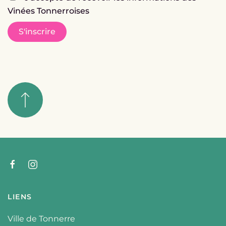
Vinées Tonnerroises
S'inscrire
LIENS
Ville de Tonnerre