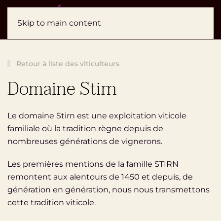
Réservez
Skip to main content
Retour à liste des viticulteurs
Domaine Stirn
Le domaine Stirn est une exploitation viticole
familiale où la tradition règne depuis de
nombreuses générations de vignerons.
Les premières mentions de la famille STIRN
remontent aux alentours de 1450 et depuis, de
génération en génération, nous nous transmettons
cette tradition viticole.