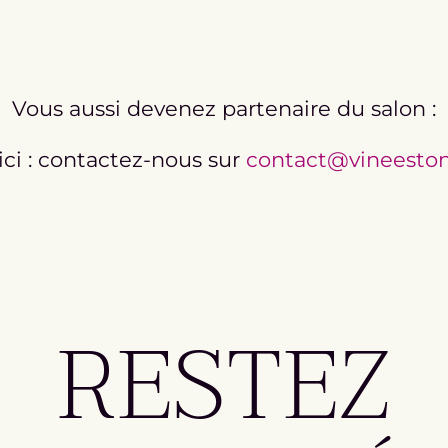
Vous aussi devenez partenaire du salon :
ici : contactez-nous sur
contact@vineeston
RESTEZ