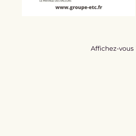
Affichez-vous 