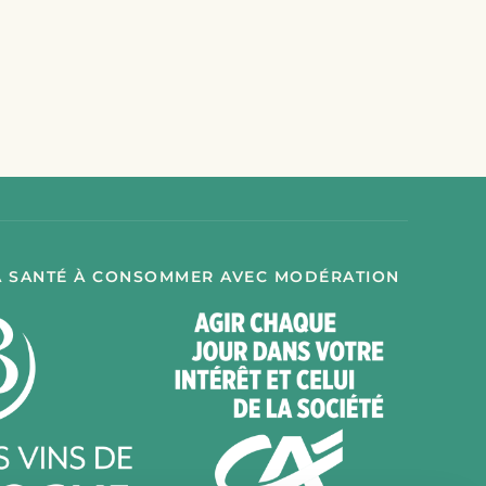
A SANTÉ À CONSOMMER AVEC MODÉRATION