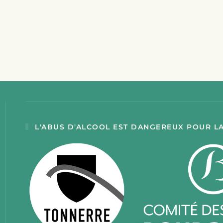
L'ABUS D'ALCOOL EST DANGEREUX POUR L