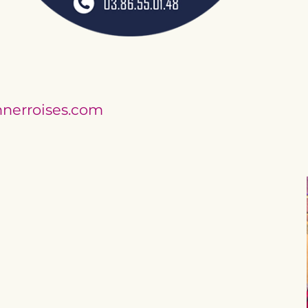
nerroises.com