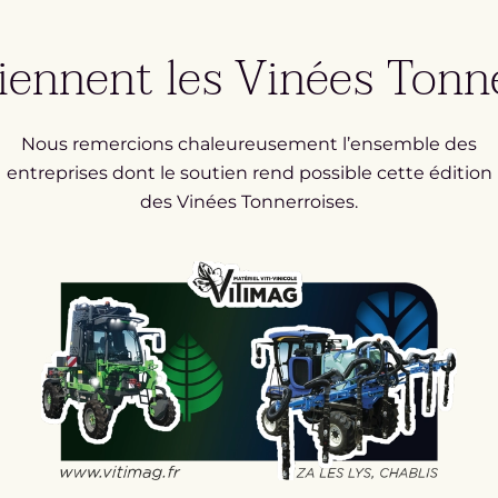
tiennent les Vinées Tonn
Nous remercions chaleureusement l’ensemble des
entreprises dont le soutien rend possible cette édition
des Vinées Tonnerroises.