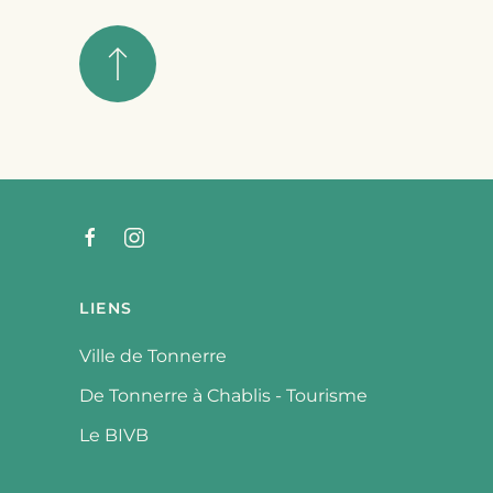
LIENS
Ville de Tonnerre
De Tonnerre à Chablis - Tourisme
Le BIVB