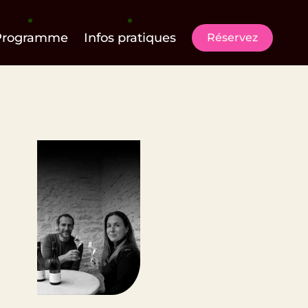
Programme
Infos pratiques
Réservez