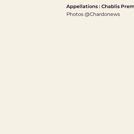
Appellations : Chablis Prem
Photos @Chardonews