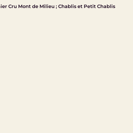
ier Cru Mont de Milieu ; Chablis et Petit Chablis