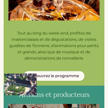
Tout au long du week-end, profitez de
masterclasses et de dégustations, de visites
guidées de Tonnerre, d’animations pour petits
et grands, ainsi que de musique et de
démonstrations de tonnellerie.
Découvrez le programme
Artisans et producteurs