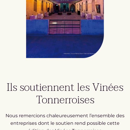
Ils soutiennent les Vinées
Tonnerroises
Nous remercions chaleureusement l’ensemble des
entreprises dont le soutien rend possible cette