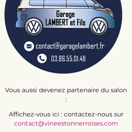
Vous aussi devenez partenaire du salon
:
Affichez-vous ici : contactez-nous sur
contact@vineestonnerroises.com