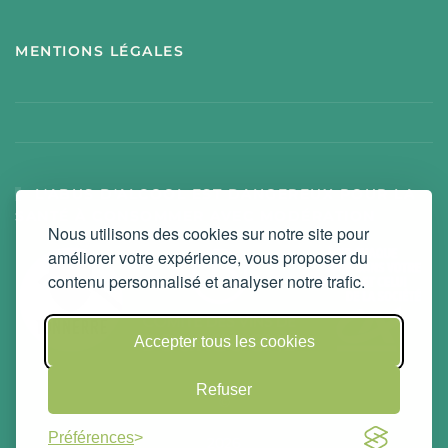
MENTIONS LÉGALES
L'ABUS D'ALCOOL EST DANGEREUX POUR LA
SANTÉ À CONSOMMER AVEC MODÉRATION
Nous utilisons des cookies sur notre site pour
améliorer votre expérience, vous proposer du
contenu personnalisé et analyser notre trafic.
Accepter tous les cookies
Refuser
©
Préférences
2026