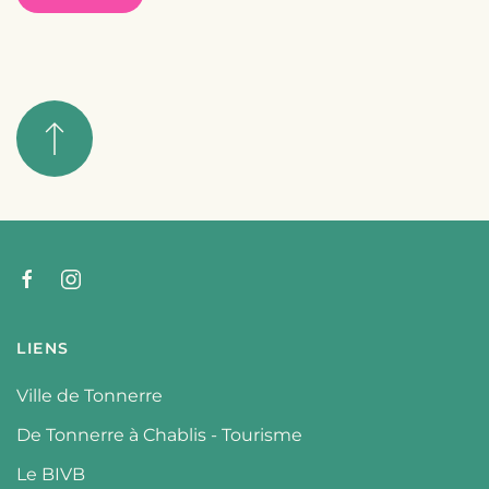
LIENS
Ville de Tonnerre
De Tonnerre à Chablis - Tourisme
Le BIVB