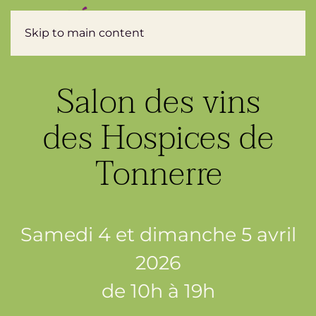
Réservez
Skip to main content
Salon des vins
des Hospices de
Tonnerre
Samedi 4 et dimanche 5 avril
2026
de 10h à 19h