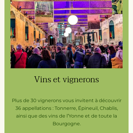
Vins et vignerons
Plus de 30 vignerons vous invitent à découvrir
36 appellations : Tonnerre, Épineuil, Chablis,
ainsi que des vins de l’Yonne et de toute la
Bourgogne.