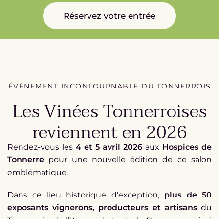
Réservez votre entrée
ÉVÉNEMENT INCONTOURNABLE DU TONNERROIS
Les Vinées Tonnerroises
reviennent en 2026
Rendez-vous les
4 et 5 avril 2026
aux
Hospices de
Tonnerre
pour une nouvelle édition de ce salon
emblématique.
Dans ce lieu historique d’exception,
plus de 50
exposants vignerons, producteurs et artisans
du