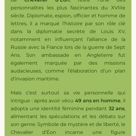
personnalités les plus fascinantes du XVIIIe
siècle. Diplomate, espion, officier et homme de
lettres, il a marqué l’histoire par son rôle clé
dans la diplomatie secrète de Louis XV,
notamment en influençant l’alliance de la
Russie avec la France lors de la guerre de Sept
Ans. Son ambassade en Angleterre fut
également marquée par des missions
audacieuses, comme l’élaboration d’un plan
d’invasion maritime.
Mais c’est surtout sa vie personnelle qui
intrigue : après avoir vécu
49 ans en homme
, il
adopta une identité féminine pendant
32 ans
,
alimentant les spéculations et les débats sur
son genre. Symbole de mystère et de liberté, le
Chevalier d’Éon incarne une figure