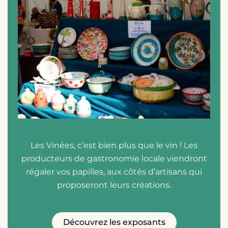
Les Vinées, c’est bien plus que le vin ! Les
producteurs de gastronomie locale viendront
régaler vos papilles, aux côtés d’artisans qui
proposeront leurs créations.
Découvrez les exposants