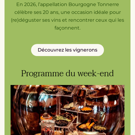
En 2026, l’appellation Bourgogne Tonnerre
célèbre ses 20 ans, une occasion idéale pour
(re)déguster ses vins et rencontrer ceux qui les
façonnent.
Découvrez les vignerons
Programme du week-end