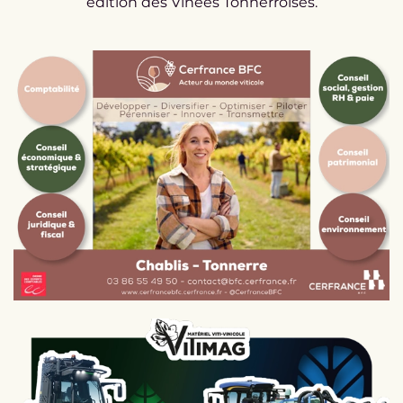
édition des Vinées Tonnerroises.