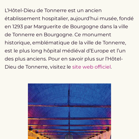
L’Hôtel-Dieu de Tonnerre est un ancien
établissement hospitalier,
aujourd’hui musée
,
fondé
en 1293 par Marguerite de Bourgogne
dans la ville
de Tonnerre en Bourgogne. Ce
monument
historique, emblématique de la ville de Tonnerre
,
est
le plus long hôpital médiéval d’Europe
et l’un
des plus anciens. Pour en savoir plus sur l’Hôtel-
Dieu de Tonnerre, visitez le
site web officiel
.