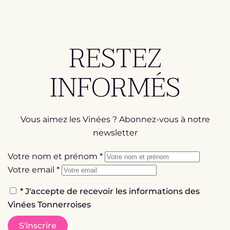
RESTEZ
INFORMÉS
Vous aimez les Vinées ? Abonnez-vous à notre
newsletter
Votre nom et prénom
*
Votre email
*
*
J'accepte de recevoir les informations des
Vinées Tonnerroises
S'inscrire