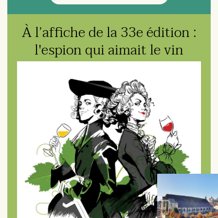
À l’affiche de la 33e édition :
l'espion qui aimait le vin